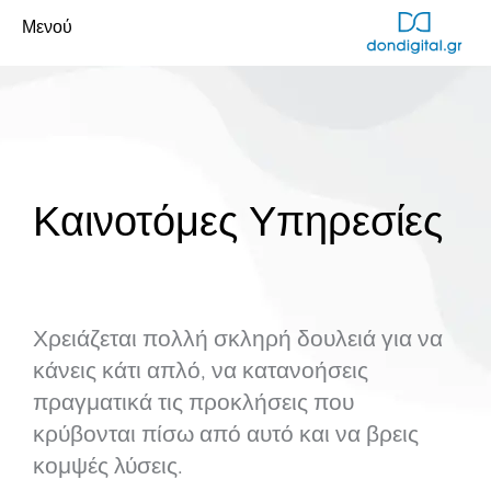
Μενού
Καινοτόμες Υπηρεσίες
Χρειάζεται πολλή σκληρή δουλειά για να
κάνεις κάτι απλό, να κατανοήσεις
πραγματικά τις προκλήσεις που
κρύβονται πίσω από αυτό και να βρεις
κομψές λύσεις.