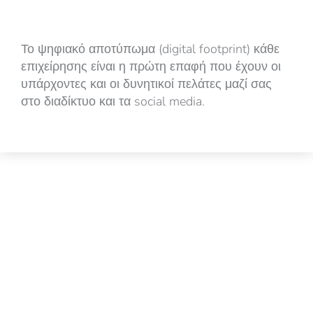
Το ψηφιακό αποτύπωμα (digital footprint) κάθε
επιχείρησης είναι η πρώτη επαφή που έχουν οι
υπάρχοντες και οι δυνητικοί πελάτες μαζί σας
στο διαδίκτυο και τα social media.
Email marketing