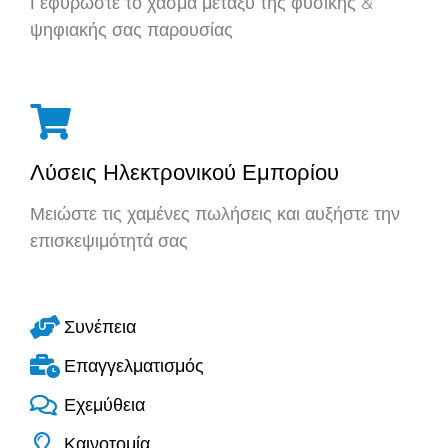
Γεφυρώστε το χάσμα μεταξύ της φυσικής &
ψηφιακής σας παρουσίας
Λύσεις Ηλεκτρονικού Εμπορίου
Μειώστε τις χαμένες πωλήσεις και αυξήστε την
επισκεψιμότητά σας
Συνέπεια
Επαγγελματισμός
Εχεμύθεια
Καινοτομία