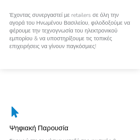
Έχοντας συνεργαστεί με retailers σε όλη την
αγορά του Ηνωμένου Βασιλείου, φιλοδοξούμε να
φέρουμε την τεχνογνωσία του ηλεκτρονικού
εμπορίου & να υποστηρίξουμε τις τοπικές
επιχειρήσεις να γίνουν παγκόσμιες!
Ψηφιακή Παρουσία