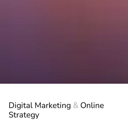
Digital Marketing
&
Online
Strategy