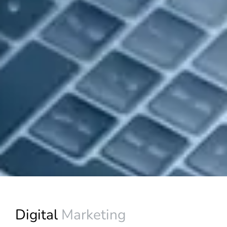
Digital
Marketing