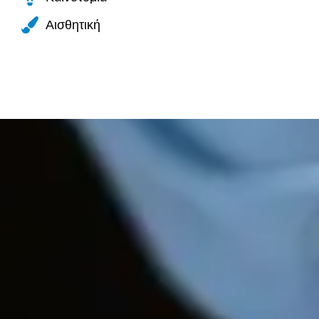
Αισθητική