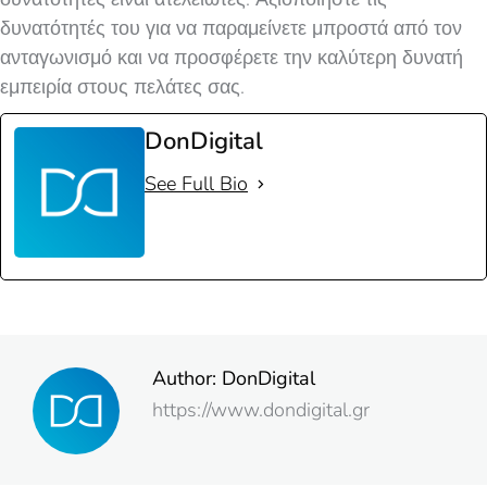
δυνατότητές του για να παραμείνετε μπροστά από τον
ανταγωνισμό και να προσφέρετε την καλύτερη δυνατή
εμπειρία στους πελάτες σας.
DonDigital
See Full Bio
Author:
DonDigital
https://www.dondigital.gr