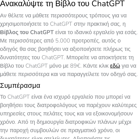
Ανακαλύψτε τη Βίβλο του ChatGPT
Αν θέλετε να μάθετε περισσότερους τρόπους για να
χρησιμοποιήσετε το ChatGPT στην πρακτική σας, η
Βίβλος του ChatGPT
είναι το ιδανικό εργαλείο για εσάς.
Με περισσότερες από 5.000 προτροπές, αυτός ο
οδηγός θα σας βοηθήσει να αξιοποιήσετε πλήρως τις
δυνατότητες του ChatGPT. Μπορείτε να αποκτήσετε τη
Βίβλο του ChatGPT μόνο με 89€. Κάντε κλικ
εδώ
για να
μάθετε περισσότερα και να παραγγείλετε τον οδηγό σας.
Συμπέρασμα
Το ChatGPT είναι ένα ισχυρό εργαλείο που μπορεί να
βοηθήσει τους διατροφολόγους να παρέχουν καλύτερες
υπηρεσίες στους πελάτες τους και να εξοικονομήσουν
χρόνο. Από τη δημιουργία διατροφικών πλάνων μέχρι
την παροχή συμβουλών σε πραγματικό χρόνο, οι
δυνατότητες είναι ατελείωτες. Αξιοποιήστε τις