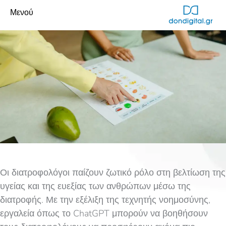
Μενού
Οι διατροφολόγοι παίζουν ζωτικό ρόλο στη βελτίωση της
υγείας και της ευεξίας των ανθρώπων μέσω της
διατροφής. Με την εξέλιξη της τεχνητής νοημοσύνης,
εργαλεία όπως το ChatGPT μπορούν να βοηθήσουν