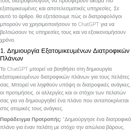
τους διατροφολόγους να προσφέρουν ακόμα πιο
εξατομικευμένες και αποτελεσματικές υπηρεσίες. Σε
αυτό το άρθρο, θα εξετάσουμε πώς οι διατροφολόγοι
μπορούν να χρησιμοποιήσουν το ChatGPT για να
βελτιώσουν τις υπηρεσίες τους και να εξοικονομήσουν
χρόνο.
1. Δημιουργία Εξατομικευμένων Διατροφικών
Πλάνων
Το ChatGPT μπορεί να βοηθήσει στη δημιουργία
εξατομικευμένων διατροφικών πλάνων για τους πελάτες
σας. Μπορεί να ληφθούν υπόψη οι διατροφικές ανάγκες,
οι προτιμήσεις, οι αλλεργίες και οι στόχοι των πελατών
σας για να δημιουργηθεί ένα πλάνο που ανταποκρίνεται
στις ατομικές τους ανάγκες.
Παράδειγμα Προτροπής:
“Δημιούργησε ένα διατροφικό
πλάνο για έναν πελάτη με στόχο την απώλεια βάρους,