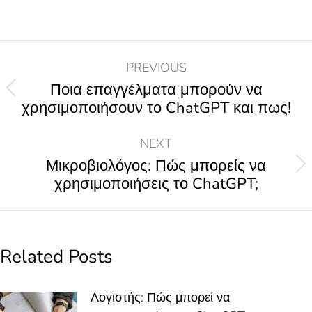
PREVIOUS
Ποια επαγγέλματα μπορούν να
χρησιμοποιήσουν το ChatGPT και πως!
NEXT
Μικροβιολόγος: Πώς μπορείς να
χρησιμοποιήσεις το ChatGPT;
Related Posts
Λογιστής: Πώς μπορεί να