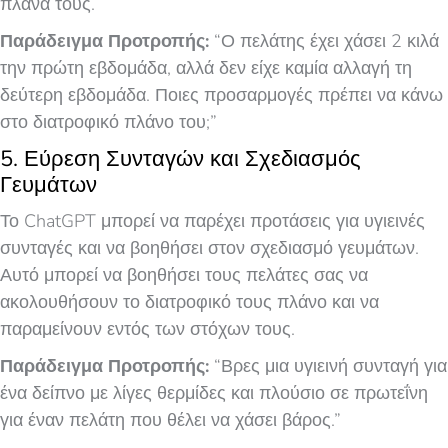
πλάνα τους.
Παράδειγμα Προτροπής:
“Ο πελάτης έχει χάσει 2 κιλά
την πρώτη εβδομάδα, αλλά δεν είχε καμία αλλαγή τη
δεύτερη εβδομάδα. Ποιες προσαρμογές πρέπει να κάνω
στο διατροφικό πλάνο του;”
5. Εύρεση Συνταγών και Σχεδιασμός
Γευμάτων
Το ChatGPT μπορεί να παρέχει προτάσεις για υγιεινές
συνταγές και να βοηθήσει στον σχεδιασμό γευμάτων.
Αυτό μπορεί να βοηθήσει τους πελάτες σας να
ακολουθήσουν το διατροφικό τους πλάνο και να
παραμείνουν εντός των στόχων τους.
Παράδειγμα Προτροπής:
“Βρες μια υγιεινή συνταγή για
ένα δείπνο με λίγες θερμίδες και πλούσιο σε πρωτεΐνη
για έναν πελάτη που θέλει να χάσει βάρος.”