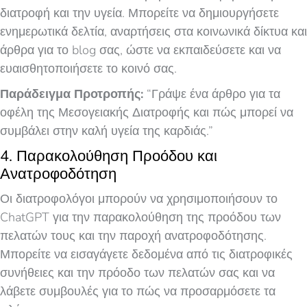
διατροφή και την υγεία. Μπορείτε να δημιουργήσετε
ενημερωτικά δελτία, αναρτήσεις στα κοινωνικά δίκτυα και
άρθρα για το blog σας, ώστε να εκπαιδεύσετε και να
ευαισθητοποιήσετε το κοινό σας.
Παράδειγμα Προτροπής:
“Γράψε ένα άρθρο για τα
οφέλη της Μεσογειακής Διατροφής και πώς μπορεί να
συμβάλει στην καλή υγεία της καρδιάς.”
4. Παρακολούθηση Προόδου και
Ανατροφοδότηση
Οι διατροφολόγοι μπορούν να χρησιμοποιήσουν το
ChatGPT για την παρακολούθηση της προόδου των
πελατών τους και την παροχή ανατροφοδότησης.
Μπορείτε να εισαγάγετε δεδομένα από τις διατροφικές
συνήθειες και την πρόοδο των πελατών σας και να
λάβετε συμβουλές για το πώς να προσαρμόσετε τα