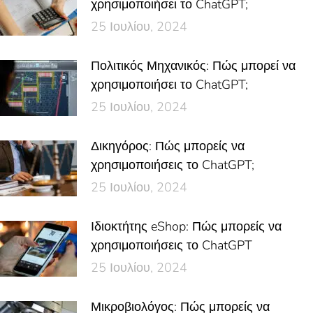
χρησιμοποιήσει το ChatGPT;
25 Ιουλίου, 2024
Πολιτικός Μηχανικός: Πώς μπορεί να
χρησιμοποιήσει το ChatGPT;
25 Ιουλίου, 2024
Δικηγόρος: Πώς μπορείς να
χρησιμοποιήσεις το ChatGPT;
25 Ιουλίου, 2024
Ιδιοκτήτης eShop: Πώς μπορείς να
χρησιμοποιήσεις το ChatGPT
25 Ιουλίου, 2024
Μικροβιολόγος: Πώς μπορείς να