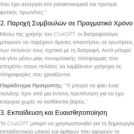
που έχει αλλεργία στα γαλακτοκομικά και προτιμά
φυτικές πρωτεΐνες.”
2. Παροχή Συμβουλών σε Πραγματικό Χρόνο
Μέσω της χρήσης του ChatGPT, οι διατροφολόγοι
μπορούν να παρέχουν άμεσες απαντήσεις σε ερωτήσεις
των πελατών τους σχετικά με τη διατροφή. Αυτό μπορεί
να γίνει μέσω μιας συνομιλιακής πλατφόρμας που
επιτρέπει στους πελάτες να λαμβάνουν γρήγορα τις
πληροφορίες που χρειάζονται.
Παράδειγμα Προτροπής:
“Τι μπορεί να φάει ένας
πελάτης πριν από μια έντονη προπόνηση για να έχει
ενέργεια χωρίς να αισθάνεται βαρύς;”
3. Εκπαίδευση και Ευαισθητοποίηση
Το ChatGPT μπορεί να χρησιμοποιηθεί για τη δημιουργία
εκπαιδευτικού υλικού και άρθρων που αφορούν τη