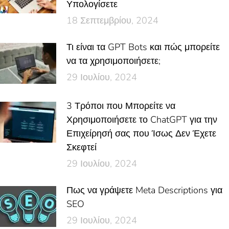
Υπολογίσετε
18 Σεπτεμβρίου, 2024
Τι είναι τα GPT Bots και πώς μπορείτε
να τα χρησιμοποιήσετε;
29 Ιουλίου, 2024
3 Τρόποι που Μπορείτε να
Χρησιμοποιήσετε το ChatGPT για την
Επιχείρησή σας που Ίσως Δεν Έχετε
Σκεφτεί
29 Ιουλίου, 2024
Πως να γράψετε Meta Descriptions για
SEO
29 Ιουλίου, 2024