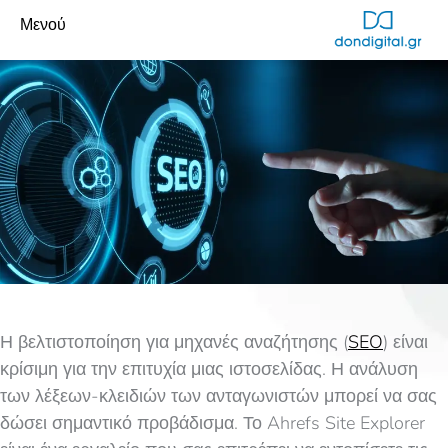
Μενού
Η βελτιστοποίηση για μηχανές αναζήτησης (
SEO
) είναι
κρίσιμη για την επιτυχία μιας ιστοσελίδας. Η ανάλυση
των λέξεων-κλειδιών των ανταγωνιστών μπορεί να σας
δώσει σημαντικό προβάδισμα. Το Ahrefs Site Explorer