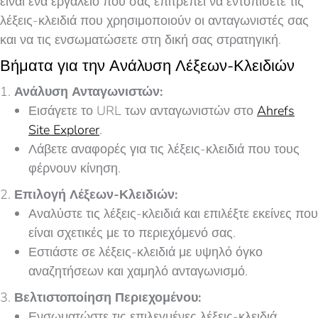
είναι ένα εργαλείο που σας επιτρέπει να εντοπίσετε τις
λέξεις-κλειδιά που χρησιμοποιούν οι ανταγωνιστές σας
και να τις ενσωματώσετε στη δική σας στρατηγική.
Βήματα για την Ανάλυση Λέξεων-Κλειδιών
Ανάλυση Ανταγωνιστών:
Εισάγετε το URL των ανταγωνιστών στο
Ahrefs
Site Explorer
.
Λάβετε αναφορές για τις λέξεις-κλειδιά που τους
φέρνουν κίνηση.
Επιλογή Λέξεων-Κλειδιών:
Αναλύστε τις λέξεις-κλειδιά και επιλέξτε εκείνες που
είναι σχετικές με το περιεχόμενό σας.
Εστιάστε σε λέξεις-κλειδιά με υψηλό όγκο
αναζητήσεων και χαμηλό ανταγωνισμό.
Βελτιστοποίηση Περιεχομένου:
Ενσωματώστε τις επιλεγμένες λέξεις-κλειδιά