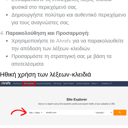
φυσικά στο περιεχόμενό σας.
Δημιουργήστε πολύτιμο και αυθεντικό περιεχόμενο
για τους αναγνώστες σας.
Παρακολούθηση και Προσαρμογή:
Χρησιμοποιήστε το Ahrefs για να παρακολουθείτε
την απόδοση των λέξεων-κλειδιών.
Προσαρμόστε τη στρατηγική σας με βάση τα
αποτελέσματα.
Ηθική χρήση των λέξεων-κλειδιά