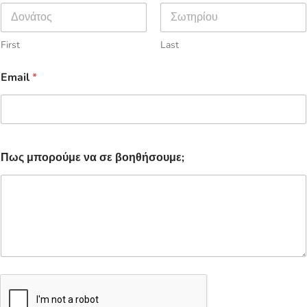
First
Last
Email
*
Πως μπορούμε να σε βοηθήσουμε;