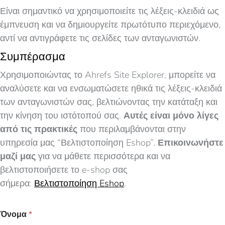
Είναι σημαντικό να χρησιμοποιείτε τις λέξεις-κλειδιά ως
έμπνευση και να δημιουργείτε πρωτότυπο περιεχόμενο,
αντί να αντιγράφετε τις σελίδες των ανταγωνιστών.
Συμπέρασμα
Χρησιμοποιώντας το Ahrefs Site Explorer, μπορείτε να
αναλύσετε και να ενσωματώσετε ηθικά τις λέξεις-κλειδιά
των ανταγωνιστών σας, βελτιώνοντας την κατάταξη και
την κίνηση του ιστότοπού σας.
Αυτές είναι μόνο λίγες
από τις πρακτικές
που περιλαμβάνονται στην
υπηρεσία μας “Βελτιστοποίηση Eshop”.
Επικοινωνήστε
μαζί μας
για να μάθετε περισσότερα και να
βελτιστοποιήσετε το e-shop σας
σήμερα:
Βελτιστοποίηση Eshop
.
Όνομα
*