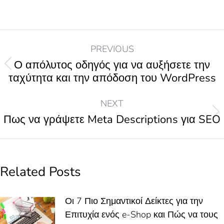
PREVIOUS
Ο απόλυτος οδηγός για να αυξήσετε την
ταχύτητα και την απόδοση του WordPress
NEXT
Πως να γράψετε Meta Descriptions για SEO
Related Posts
Οι 7 Πιο Σημαντικοί Δείκτες για την
Επιτυχία ενός e-Shop και Πώς να τους